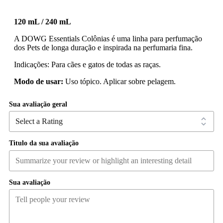
120 mL / 240 mL
A DOWG Essentials Colônias é uma linha para perfumação
dos Pets de longa duração e inspirada na perfumaria fina.
Indicações: Para cães e gatos de todas as raças.
Modo de usar:
Uso tópico. Aplicar sobre pelagem.
Sua avaliação geral
Titulo da sua avaliação
Sua avaliação