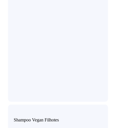
Shampoo Vegan Filhotes