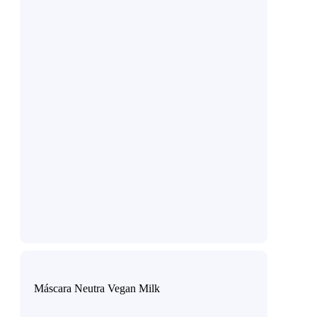
Máscara Neutra Vegan Milk