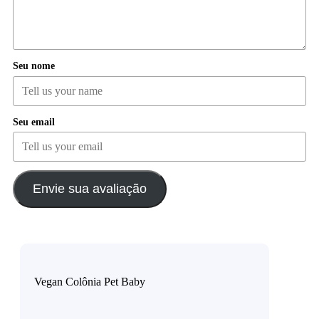
Seu nome
Seu email
Envie sua avaliação
Vegan Colônia Pet Baby