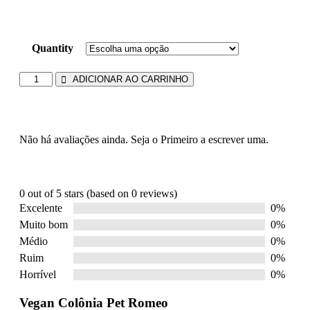
Quantity
ADICIONAR AO CARRINHO
Não há avaliações ainda. Seja o Primeiro a escrever uma.
0 out of 5 stars (based on 0 reviews)
Excelente
0%
Muito bom
0%
Médio
0%
Ruim
0%
Horrível
0%
Vegan Colônia Pet Romeo