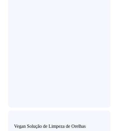
Vegan Solução de Limpeza de Orelhas