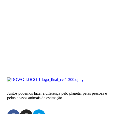
Juntos podemos fazer a diferença pelo planeta, pelas pessoas e
pelos nossos animais de estimação.