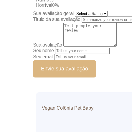
Horrível
0%
Sua avaliação geral
Titulo da sua avaliação
Sua avaliação
Seu nome
Seu email
Envie sua avaliação
Vegan Colônia Pet Baby