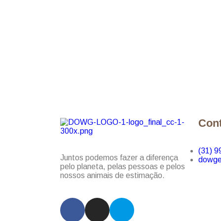
Con
(31) 
Juntos podemos fazer a diferença
dowge
pelo planeta, pelas pessoas e pelos
nossos animais de estimação.