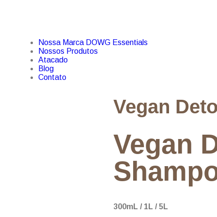
Nossa Marca DOWG Essentials
Nossos Produtos
Atacado
Blog
Contato
Vegan Det
Vegan D
Shamp
300mL / 1L / 5L